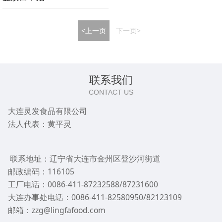
<上一页
下一页>
联系我们
CONTACT US
大连灵发食品有限公司
法人代表：黄平灵
联系地址：辽宁省大连市金州区登沙河街道
邮政编码：116105
工厂电话：0086-411-87232588/87231600
大连办事处电话：0086-411-82580950/82123109
邮箱：zzg@lingfafood.com