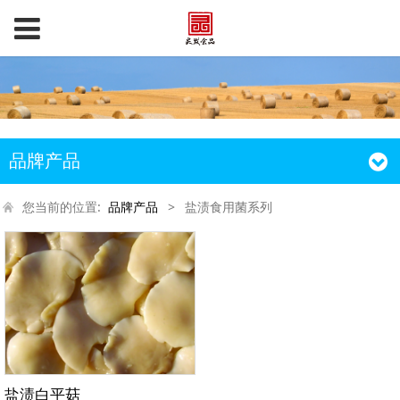
品牌产品
您当前的位置:
品牌产品
>
盐渍食用菌系列
盐渍白平菇