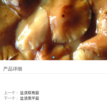
产品详细
上一个：
盐渍双孢菇
下一个：
盐渍黑平菇