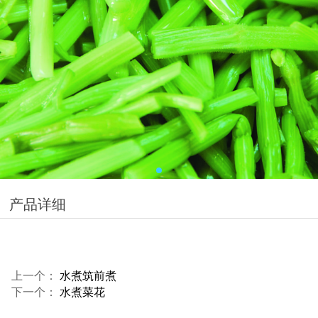
产品详细
上一个：
水煮筑前煮
下一个：
水煮菜花